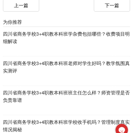
上一篇
下一篇
为你推荐
四川省商务学校3+4职教本科班学杂费包括哪些？收费项目明
细解读
四川省商务学校3+4职教本科班老师对学生好吗？教学氛围真
实测评
四川省商务学校3+4职教本科班班主任怎么样？师资管理是否
负责靠谱
四川省商务学校3+4职教本科班学校收手机吗？管理制度真实
情况揭秘