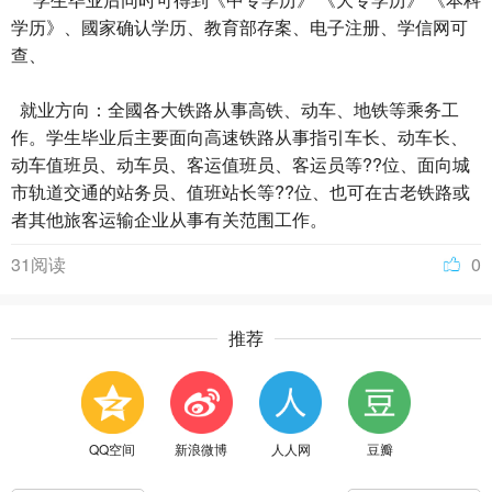
学历》、國家确认学历、教育部存案、电子注册、学信网可
查、
就业方向：全國各大铁路从事高铁、动车、地铁等乘务工
作。学生毕业后主要面向高速铁路从事指引车长、动车长、
动车值班员、动车员、客运值班员、客运员等??位、面向城
市轨道交通的站务员、值班站长等??位、也可在古老铁路或
者其他旅客运输企业从事有关范围工作。
31阅读
0
推荐
QQ空间
新浪微博
人人网
豆瓣