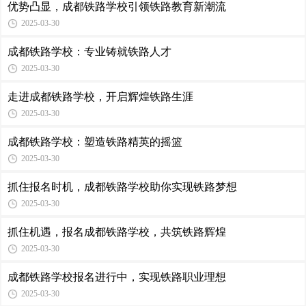
优势凸显，成都铁路学校引领铁路教育新潮流
2025-03-30
成都铁路学校：专业铸就铁路人才
2025-03-30
走进成都铁路学校，开启辉煌铁路生涯
2025-03-30
成都铁路学校：塑造铁路精英的摇篮
2025-03-30
抓住报名时机，成都铁路学校助你实现铁路梦想
2025-03-30
抓住机遇，报名成都铁路学校，共筑铁路辉煌
2025-03-30
成都铁路学校报名进行中，实现铁路职业理想
2025-03-30