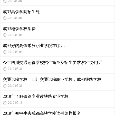
2019-08-04
成都高铁学院招生处
2019-08-04
成都地铁学校学费
2019-08-04
成都好的高铁乘务职业学院在哪儿
2019-08-04
今年四川交通运输学校招生简章及招生要求,招生办电话
2019-05-31
交通运输学校、四川交通运输职业学校，成都铁路学校
2019-05-31
2019年了解铁路专业读铁路专业学校
2019-05-13
2019年初中生去成都高铁学校读书怎样报名