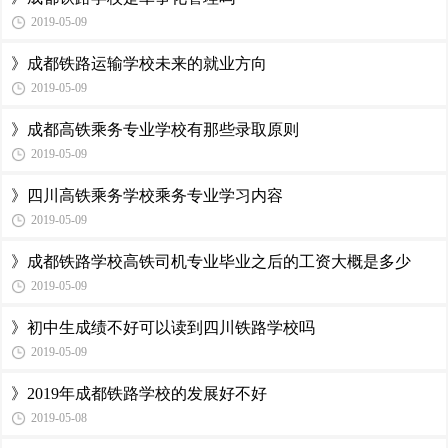
2019-05-09
》成都铁路运输学校未来的就业方向
2019-05-09
》成都高铁乘务专业学校有那些录取原则
2019-05-09
》四川高铁乘务学校乘务专业学习内容
2019-05-09
》成都铁路学校高铁司机专业毕业之后的工资大概是多少
2019-05-09
》初中生成绩不好可以读到四川铁路学校吗
2019-05-09
》2019年成都铁路学校的发展好不好
2019-05-08