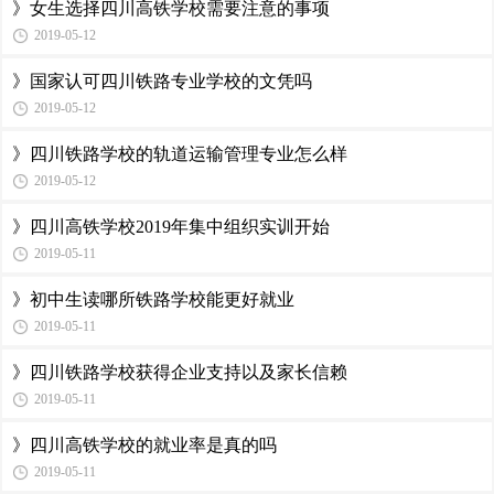
》女生选择四川高铁学校需要注意的事项
2019-05-12
》国家认可四川铁路专业学校的文凭吗
2019-05-12
》四川铁路学校的轨道运输管理专业怎么样
2019-05-12
》四川高铁学校2019年集中组织实训开始
2019-05-11
》初中生读哪所铁路学校能更好就业
2019-05-11
》四川铁路学校获得企业支持以及家长信赖
2019-05-11
》四川高铁学校的就业率是真的吗
2019-05-11