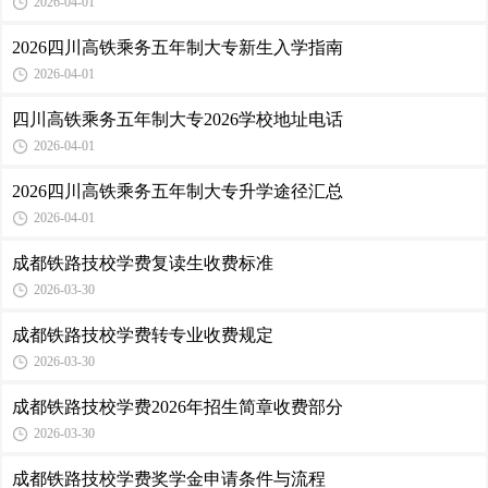
2026-04-01
2026四川高铁乘务五年制大专新生入学指南
2026-04-01
四川高铁乘务五年制大专2026学校地址电话
2026-04-01
2026四川高铁乘务五年制大专升学途径汇总
2026-04-01
成都铁路技校学费复读生收费标准
2026-03-30
成都铁路技校学费转专业收费规定
2026-03-30
成都铁路技校学费2026年招生简章收费部分
2026-03-30
成都铁路技校学费奖学金申请条件与流程