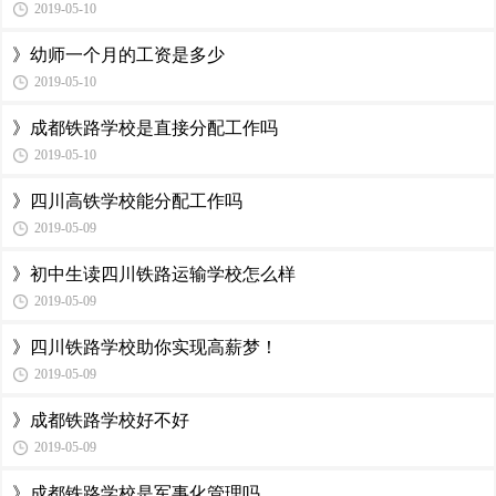
2019-05-10
》幼师一个月的工资是多少
2019-05-10
》成都铁路学校是直接分配工作吗
2019-05-10
》四川高铁学校能分配工作吗
2019-05-09
》初中生读四川铁路运输学校怎么样
2019-05-09
》四川铁路学校助你实现高薪梦！
2019-05-09
》成都铁路学校好不好
2019-05-09
》成都铁路学校是军事化管理吗