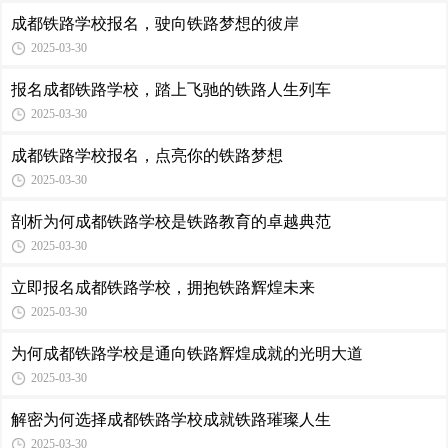
成都铁路学校报名，驶向铁路梦想的彼岸
2025-03-30
报名成都铁路学校，踏上飞驰的铁路人生列车
2025-03-30
成都铁路学校报名，点亮你的铁路梦想
2025-03-30
剖析为何成都铁路学校是铁路教育的卓越典范
2025-03-30
立即报名成都铁路学校，拥抱铁路辉煌未来
2025-03-30
为何成都铁路学校是通向铁路辉煌成就的光明大道
2025-03-30
解密为何选择成都铁路学校成就铁路璀璨人生
2025-03-30