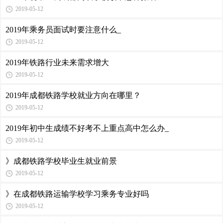
2019-05-12
2019年乘务员面试时要注意什么_
2019-05-12
2019年铁路行业未来需求增大
2019-05-12
2019年成都铁路学校就业方向在哪里？
2019-05-12
2019年初中生成绩不好考不上重点高中怎么办_
2019-05-12
》成都铁路学校毕业生就业前景
2019-05-12
》在成都铁路运输学校学习乘务专业好吗
2019-05-12