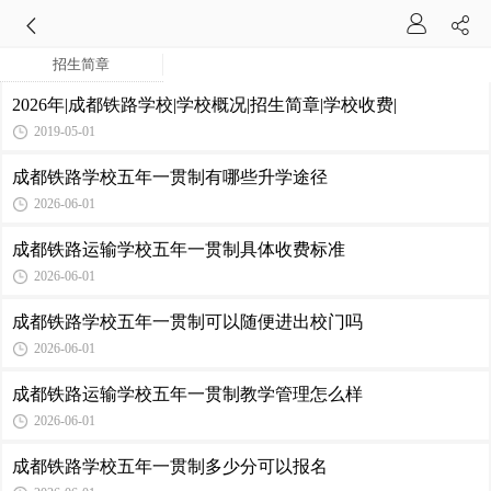
招生简章
2026年|成都铁路学校|学校概况|招生简章|学校收费|
2019-05-01
成都铁路学校五年一贯制有哪些升学途径
2026-06-01
成都铁路运输学校五年一贯制具体收费标准
2026-06-01
成都铁路学校五年一贯制可以随便进出校门吗
2026-06-01
成都铁路运输学校五年一贯制教学管理怎么样
2026-06-01
成都铁路学校五年一贯制多少分可以报名