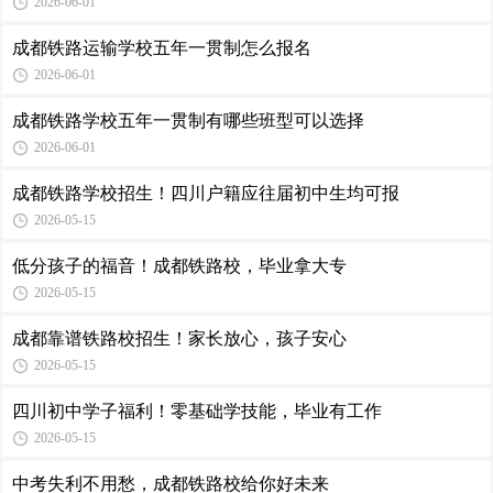
2026-06-01
成都铁路运输学校五年一贯制怎么报名
2026-06-01
成都铁路学校五年一贯制有哪些班型可以选择
2026-06-01
成都铁路学校招生！四川户籍应往届初中生均可报
2026-05-15
低分孩子的福音！成都铁路校，毕业拿大专
2026-05-15
成都靠谱铁路校招生！家长放心，孩子安心
2026-05-15
四川初中学子福利！零基础学技能，毕业有工作
2026-05-15
中考失利不用愁，成都铁路校给你好未来