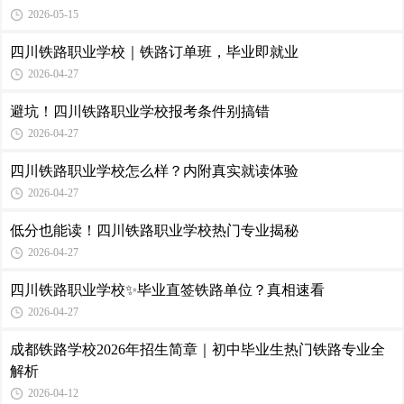
2026-05-15
四川铁路职业学校｜铁路订单班，毕业即就业
2026-04-27
避坑！四川铁路职业学校报考条件别搞错
2026-04-27
四川铁路职业学校怎么样？内附真实就读体验
2026-04-27
低分也能读！四川铁路职业学校热门专业揭秘
2026-04-27
四川铁路职业学校✨毕业直签铁路单位？真相速看
2026-04-27
成都铁路学校2026年招生简章｜初中毕业生热门铁路专业全
解析
2026-04-12