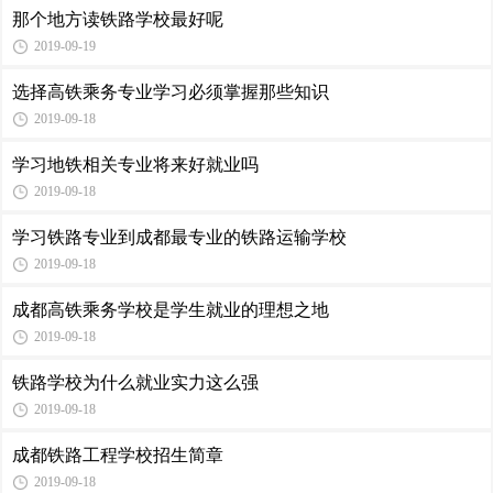
那个地方读铁路学校最好呢
2019-09-19
选择高铁乘务专业学习必须掌握那些知识
2019-09-18
学习地铁相关专业将来好就业吗
2019-09-18
学习铁路专业到成都最专业的铁路运输学校
2019-09-18
成都高铁乘务学校是学生就业的理想之地
2019-09-18
铁路学校为什么就业实力这么强
2019-09-18
成都铁路工程学校招生简章
2019-09-18