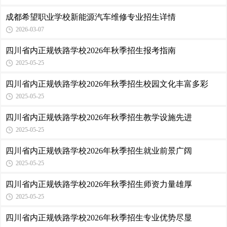
成都希望职业学校新能源汽车维修专业招生详情
2026-03-07
四川省内正规铁路学校2026年秋季招生报考指南
2025-05-25
四川省内正规铁路学校2026年秋季招生校园文化丰富多彩
2025-05-25
四川省内正规铁路学校2026年秋季招生教学设施先进
2025-05-25
四川省内正规铁路学校2026年秋季招生就业前景广阔
2025-05-25
四川省内正规铁路学校2026年秋季招生师资力量雄厚
2025-05-25
四川省内正规铁路学校2026年秋季招生专业优势尽显