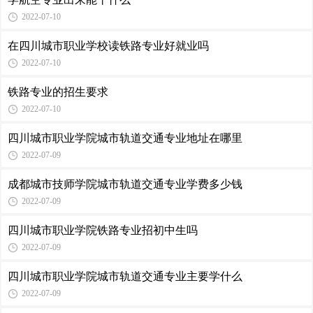
2022-07-10
在四川城市职业学校读铁路专业好就业吗
2022-07-10
铁路专业的招生要求
2022-07-10
四川城市职业学院城市轨道交通专业地址在哪里
2022-07-09
成都城市技师学院城市轨道交通专业学费多少钱
2022-07-09
四川城市职业学院铁路专业招初中生吗
2022-07-09
四川城市职业学院城市轨道交通专业主要学什么
2022-07-09