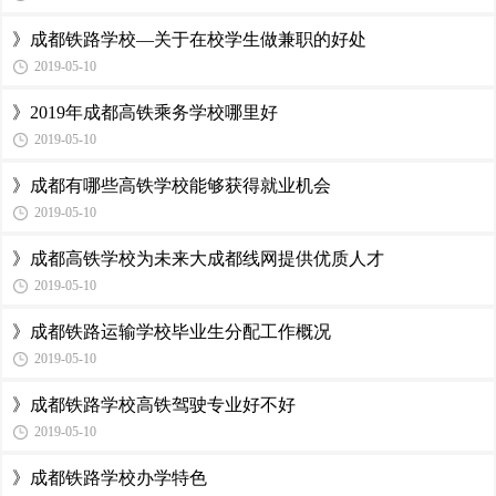
》成都铁路学校—关于在校学生做兼职的好处
2019-05-10
》2019年成都高铁乘务学校哪里好
2019-05-10
》成都有哪些高铁学校能够获得就业机会
2019-05-10
》成都高铁学校为未来大成都线网提供优质人才
2019-05-10
》成都铁路运输学校毕业生分配工作概况
2019-05-10
》成都铁路学校高铁驾驶专业好不好
2019-05-10
》成都铁路学校办学特色