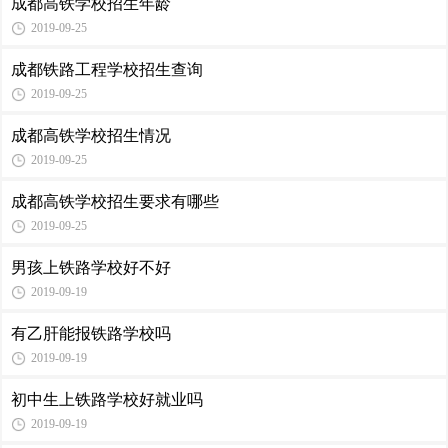
成都高铁学校招生年龄
2019-09-25
成都铁路工程学校招生查询
2019-09-25
成都高铁学校招生情况
2019-09-25
成都高铁学校招生要求有哪些
2019-09-25
男孩上铁路学校好不好
2019-09-19
有乙肝能报铁路学校吗
2019-09-19
初中生上铁路学校好就业吗
2019-09-19