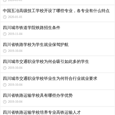
2020-01-01
中国五冶高级技工学校开设了哪些专业，各专业有什么特点
2020-01-01
四川城市铁道学院铁路招生条件
2019-11-04
四川省铁路学校为学生就业保驾护航
2019-10-04
四川城市交通职业学校为何会吸引如此多的学生
2019-10-04
四川城市交通职业学校毕业生为何符合行业就业要求
2019-10-04
四川省铁路运输学校具有哪些办学优势
2019-10-04
四川省铁路运输学校培养专业高铁运输人才