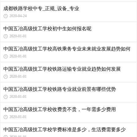
成都铁路学校中专_正规_设备_专业
2020-04-24
中国五冶高级技工学校初中生如何报名呢
2020-01-01
中国五冶高级技工学校高铁乘务专业未来就业发展趋势如何
2020-01-01
中国五冶高级技工学校铁路运输专业就业趋势如何发展
2020-01-01
中国五冶高级技工学校铁路专业就业前景有哪些优势
2020-01-01
中国五冶高级技工学校收费贵不贵，一年需多少费用
2020-01-01
中国五冶高级技工学校学费标准是多少，生活费需要多少