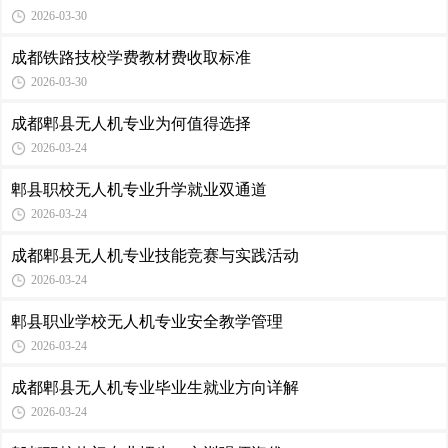
2026-03-30
成都铁路技校学费教材费收取标准
2026-03-30
成都郫县无人机专业为何值得选择
2026-03-24
郫县职校无人机专业升学就业双通道
2026-03-24
成都郫县无人机专业技能竞赛与实践活动
2026-03-24
郫县职业学校无人机专业安全教学管理
2026-03-24
成都郫县无人机专业毕业生就业方向详解
2026-03-24