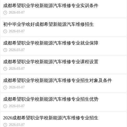
成都希望职业学校新能源汽车维修专业实训条件
2026-03-07
初中毕业学啥好成都希望新能源汽车维修招生
2026-03-07
成都希望职业学校新能源汽车维修专业就业保障
2026-03-07
成都希望职业学校新能源汽车维修专业课程设置
2026-03-07
成都希望职业学校新能源汽车维修专业招生对象及条件
2026-03-07
成都希望职业学校新能源汽车维修专业招生优势
2026-03-07
2026成都希望职业学校新能源汽车维修专业招生
2026-03-07