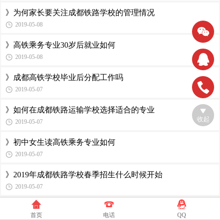
》为何家长要关注成都铁路学校的管理情况
2019-05-08
》高铁乘务专业30岁后就业如何
2019-05-08
》成都高铁学校毕业后分配工作吗
2019-05-07
》如何在成都铁路运输学校选择适合的专业
收起
2019-05-07
》初中女生读高铁乘务专业如何
2019-05-07
》2019年成都铁路学校春季招生什么时候开始
2019-05-07
》成都铁路运输学校毕业后文凭是什么
首页
电话
QQ
2019-05-07