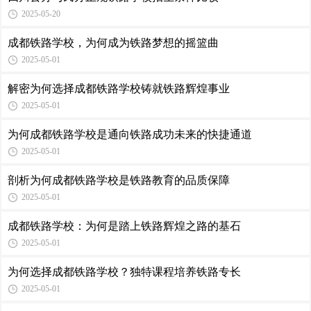
2025-05-20
成都铁路学校，为何成为铁路梦想的摇篮曲
2025-05-01
解密为何选择成都铁路学校铸就铁路辉煌事业
2025-05-01
为何成都铁路学校是通向铁路成功未来的快捷通道
2025-05-01
剖析为何成都铁路学校是铁路教育的品质保障
2025-05-01
成都铁路学校：为何是踏上铁路辉煌之路的基石
2025-05-01
为何选择成都铁路学校？独特课程培养铁路专长
2025-05-01