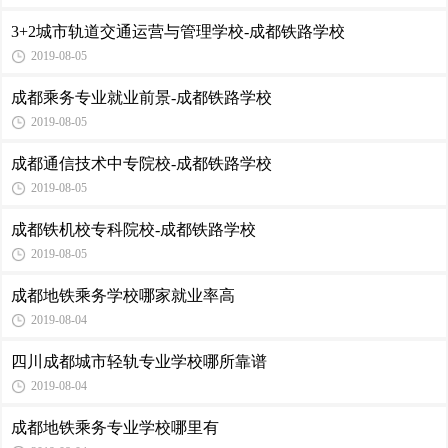
3+2城市轨道交通运营与管理学校-成都铁路学校
2019-08-05
成都乘务专业就业前景-成都铁路学校
2019-08-05
成都通信技术中专院校-成都铁路学校
2019-08-05
成都铁机校专科院校-成都铁路学校
2019-08-05
成都地铁乘务学校哪家就业率高
2019-08-04
四川成都城市轻轨专业学校哪所靠谱
2019-08-04
成都地铁乘务专业学校哪里有