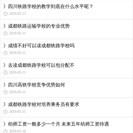
》四川铁路学校的教学到底在什么水平呢？
2019-05-11
》成都铁路运输学校的专业优势
2019-05-11
》成绩不好可以读成都铁路学校吗
2019-05-11
》去读成都铁路学校可以包分配不
2019-05-11
》四川高铁学校竞争优势如何
2019-05-11
》成都铁路学校对培养乘务员有要求
2019-05-11
》幼师工资一般多少一个月 未来五年幼师工资待遇
2019-05-10