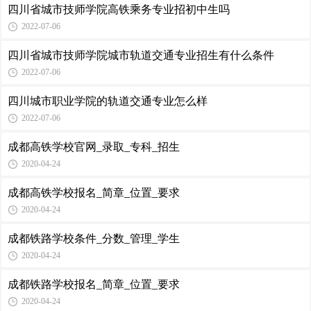
四川省城市技师学院高铁乘务专业招初中生吗
2022-07-06
四川省城市技师学院城市轨道交通专业招生有什么条件
2022-07-06
四川城市职业学院的轨道交通专业怎么样
2022-07-06
成都高铁学校官网_录取_专科_招生
2020-04-24
成都高铁学校报名_简章_位置_要求
2020-04-24
成都铁路学校条件_分数_管理_学生
2020-04-24
成都铁路学校报名_简章_位置_要求
2020-04-24