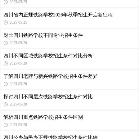
2025-05-25
四川省内正规铁路学校2026年秋季招生开启新征程
2025-05-25
对比四川铁路学校不同专业招生条件
2025-05-20
四川不同区域铁路学校招生条件对比分析
2025-05-20
了解四川老牌与新兴铁路学校招生条件差异
2025-05-20
探讨四川不同层次铁路学校招生条件对比
2025-05-20
解析四川重点铁路学校招生条件区别
2025-05-20
四川公办与民办正规铁路学校招生条件比较