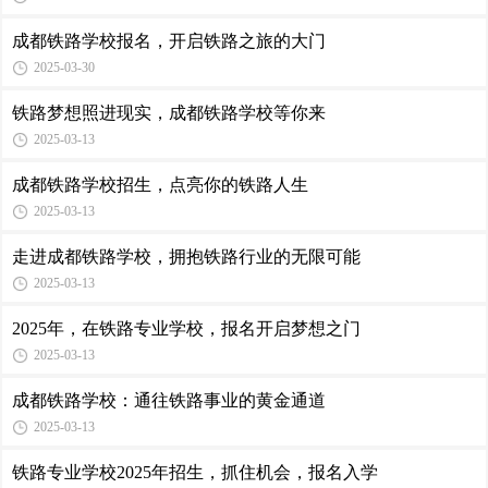
成都铁路学校报名，开启铁路之旅的大门
2025-03-30
铁路梦想照进现实，成都铁路学校等你来
2025-03-13
成都铁路学校招生，点亮你的铁路人生
2025-03-13
走进成都铁路学校，拥抱铁路行业的无限可能
2025-03-13
2025年，在铁路专业学校，报名开启梦想之门
2025-03-13
成都铁路学校：通往铁路事业的黄金通道
2025-03-13
铁路专业学校2025年招生，抓住机会，报名入学