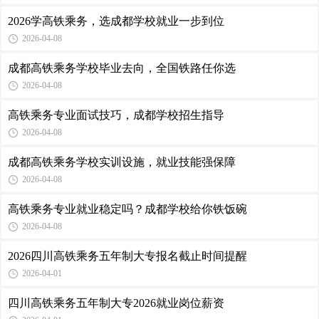
2026学高铁乘务，选成都学校就业一步到位
2026-04-08
成都高铁乘务学校毕业去向，全国铁路任你选
2026-04-08
高铁乘务专业面试技巧，成都学校招生指导
2026-04-08
成都高铁乘务学校实训设施，就业技能强保障
2026-04-08
高铁乘务专业就业稳定吗？成都学校给你铁饭碗
2026-04-08
2026四川高铁乘务五年制大专报名截止时间提醒
2026-04-01
四川高铁乘务五年制大专2026就业岗位薪资