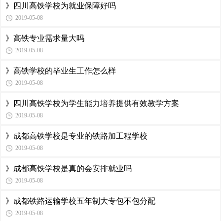
》四川高铁学校为就业保障好吗
2019-05-08
》高铁专业需求量大吗
2019-05-08
》高铁学校的毕业生工作怎么样
2019-05-08
》四川高铁学校为学生能力培养提供有效教学方案
2019-05-08
》成都高铁学校是专业的铁路加工程学校
2019-05-08
》成都高铁学校是真的会安排就业吗
2019-05-08
》成都铁路运输学校五年制大专包不包分配
2019-05-08