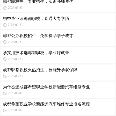
郫都职校热门专业招生，实训强师资优
2026-03-23
初中毕业读郫都职校，直通大专学历
2026-03-23
郫都公办职校招生，免学费助学子成才
2026-03-23
学实用技术选郫都职校，毕业好就业
2026-03-23
成都郫都职校火热招生，技能升学双保障
2026-03-23
为什么选成都希望职业学校新能源汽车维修专业
2026-03-07
成都希望职业学校新能源汽车维修专业报名流程
2026-03-07