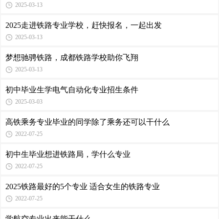
2025-03-13
2025走进铁路专业学校，赶快报名，一起出发
2025-03-13
梦想驰骋铁路，成都铁路学校助你飞翔
2025-03-13
初中毕业生学电气自动化专业招生条件
2025-03-03
高铁乘务专业毕业的同学除了乘务还可以干什么
2022-07-25
初中生毕业想进铁路局，学什么专业
2022-07-25
2025铁路最好的5个专业 适合女生的铁路专业
2022-07-25
学航空专业出来能干什么