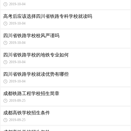
2019-10-04
高考后应该选择四川省铁路专科学校就读吗
2019-10-04
四川省铁路学校校风严谨吗
2019-10-04
四川省铁路学校的地铁专业如何
2019-10-04
四川省铁路学校就读优势有哪些
2019-10-04
成都铁路工程学校招生简章
2019-09-25
成都高铁学校招生条件
2019-09-25