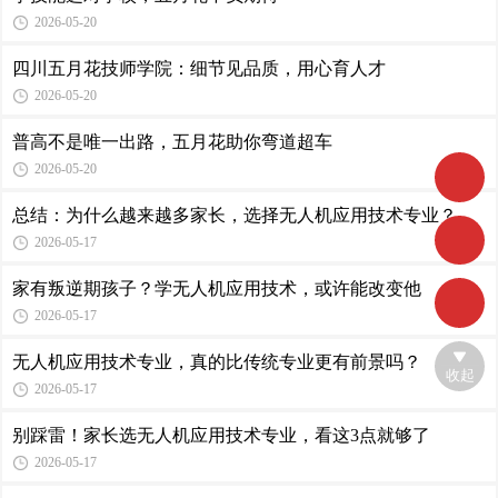
2026-05-20
四川五月花技师学院：细节见品质，用心育人才
2026-05-20
普高不是唯一出路，五月花助你弯道超车
2026-05-20
总结：为什么越来越多家长，选择无人机应用技术专业？
2026-05-17
家有叛逆期孩子？学无人机应用技术，或许能改变他
2026-05-17
无人机应用技术专业，真的比传统专业更有前景吗？
收起
2026-05-17
别踩雷！家长选无人机应用技术专业，看这3点就够了
2026-05-17