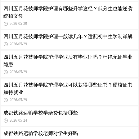
四川五月花技师学院护理有哪些升学途径？低分生也能逆袭
统招文凭
2026-05-29
四川五月花技师学院护理一般读几年？适配初中生学制详解
2026-05-29
四川五月花技师学院护理毕业后有毕业证吗？杜绝无证毕业
隐患
2026-05-29
四川五月花技师学院护理毕业可以获得哪些证书？硬核证书
加持就业
2026-05-29
成都铁路运输学校学杂费包括哪些
2026-05-24
成都铁路运输学校老师对学生好吗