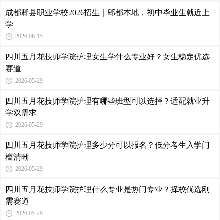
成都郫县职业学校2026招生｜郫都本地，初中毕业生就近上
学
2026-06-15
四川五月花技师学院护理女生学什么专业好？女生稳定优选
赛道
2026-05-29
四川五月花技师学院护理有哪些班型可以选择？适配就业升
学双需求
2026-05-29
四川五月花技师学院护理多少分可以报名？低分考生入学门
槛清晰
2026-05-29
四川五月花技师学院护理什么专业是热门专业？择校优选刚
需赛道
2026-05-29