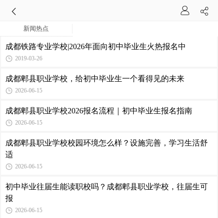
新闻热点
成都铁路专业学校|2026年面向初中毕业生火热报名中
2019-03-26
成都郫县职业学校，给初中毕业生一个看得见的未来
2026-06-15
成都郫县职业学校2026报名流程｜初中毕业生报名指南
2026-06-15
成都郫县职业学校校园环境怎么样？设施完善，学习生活舒
适
2026-06-15
初中毕业往届生能读职校吗？成都郫县职业学校，往届生可
报
2026-06-15