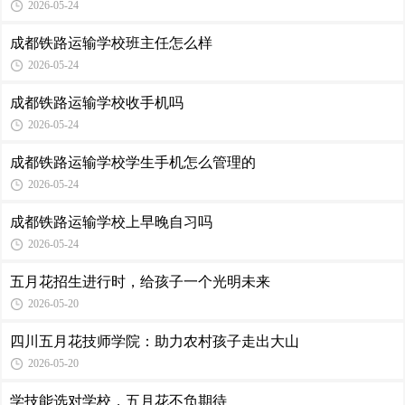
2026-05-24
成都铁路运输学校班主任怎么样
2026-05-24
成都铁路运输学校收手机吗
2026-05-24
成都铁路运输学校学生手机怎么管理的
2026-05-24
成都铁路运输学校上早晚自习吗
2026-05-24
五月花招生进行时，给孩子一个光明未来
2026-05-20
四川五月花技师学院：助力农村孩子走出大山
2026-05-20
学技能选对学校，五月花不负期待