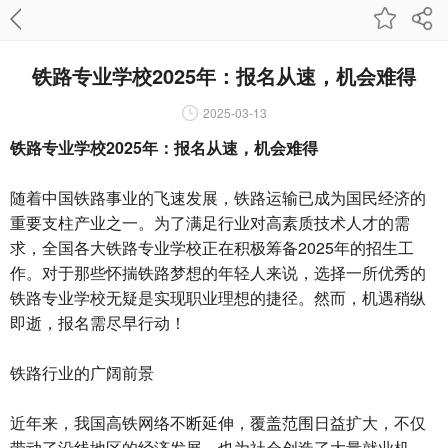
铁路专业学校2025年：报名从速，机会难得
2025-03-13
铁路专业学校2025年：报名从速，机会难得
随着中国铁路事业的飞速发展，铁路运输已成为国民经济的
重要支柱产业之一。为了满足行业对高素质技术人才的需
求，全国各大铁路专业学校正在积极筹备2025年的招生工
作。对于那些怀揣铁路梦想的年轻人来说，选择一所优秀的
铁路专业学校无疑是实现职业理想的捷径。然而，机遇稍纵
即逝，报名需尽早行动！
铁路行业的广阔前景
近年来，我国高铁网络不断延伸，覆盖范围日益扩大，不仅
带动了沿线地区的经济发展，也为社会创造了大量就业机