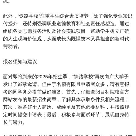
练。
此外，“铁路学校”注重学生综合素质培养，除了强化专业知识
传授外，还特别强调职业道德教育和社会责任感塑造。通过
组织各类志愿服务活动及社会实践项目，帮助学生树立正确
的人生观与价值观，从而成长为既懂技术又具担当的新时代
劳动者。
报名须知与建议
面对即将到来的2025年招生季，“铁路学校”再次向广大学子
发出了诚挚邀请。但由于名额有限且申请者众多，请有意报
考的同学务必提前做好准备。首先，仔细查阅目标院校官方
网站发布的最新招生简章，了解具体录取条件及相关流程；
其次，准备好个人简历、成绩单及其他必要材料，并按照规
定时间提交申请表；最后，积极参与面试环节，展现自身特
长与潜力。