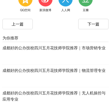
QQ空间
新浪微博
人人网
豆瓣
上一篇
下一篇
为你推荐
成都好的公办技校四川五月花技师学院推荐｜市场营销专业
成都好的公办技校四川五月花技师学院推荐｜物流管理专业
成都好的公办技校四川五月花技师学院推荐｜无人机操控与
应用专业