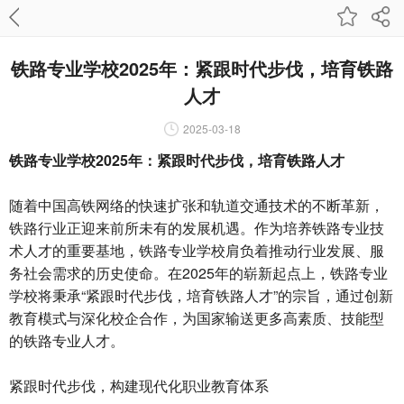
铁路专业学校2025年：紧跟时代步伐，培育铁路
人才
2025-03-18
铁路专业学校2025年：紧跟时代步伐，培育铁路人才
随着中国高铁网络的快速扩张和轨道交通技术的不断革新，
铁路行业正迎来前所未有的发展机遇。作为培养铁路专业技
术人才的重要基地，铁路专业学校肩负着推动行业发展、服
务社会需求的历史使命。在2025年的崭新起点上，铁路专业
学校将秉承“紧跟时代步伐，培育铁路人才”的宗旨，通过创新
教育模式与深化校企合作，为国家输送更多高素质、技能型
的铁路专业人才。
紧跟时代步伐，构建现代化职业教育体系