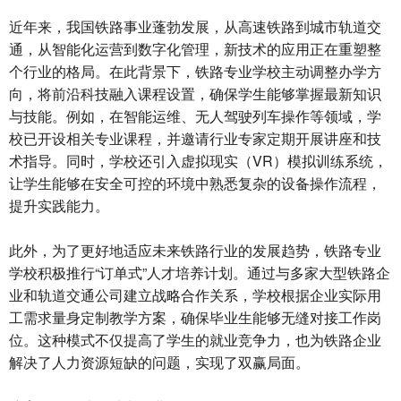
近年来，我国铁路事业蓬勃发展，从高速铁路到城市轨道交
通，从智能化运营到数字化管理，新技术的应用正在重塑整
个行业的格局。在此背景下，铁路专业学校主动调整办学方
向，将前沿科技融入课程设置，确保学生能够掌握最新知识
与技能。例如，在智能运维、无人驾驶列车操作等领域，学
校已开设相关专业课程，并邀请行业专家定期开展讲座和技
术指导。同时，学校还引入虚拟现实（VR）模拟训练系统，
让学生能够在安全可控的环境中熟悉复杂的设备操作流程，
提升实践能力。
此外，为了更好地适应未来铁路行业的发展趋势，铁路专业
学校积极推行“订单式”人才培养计划。通过与多家大型铁路企
业和轨道交通公司建立战略合作关系，学校根据企业实际用
工需求量身定制教学方案，确保毕业生能够无缝对接工作岗
位。这种模式不仅提高了学生的就业竞争力，也为铁路企业
解决了人力资源短缺的问题，实现了双赢局面。