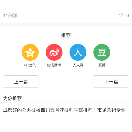
11阅读
0
推荐
QQ空间
新浪微博
人人网
豆瓣
上一篇
下一篇
为你推荐
成都好的公办技校四川五月花技师学院推荐｜市场营销专业