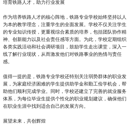
培育铁路人才，助力行业发展
作为培养铁路人才的核心阵地，铁路专业学校始终坚持以人
为本的教学理念，注重学生的全面发展。学校不仅关注学生
的专业知识传授，更重视综合素质的培养，包括团队协作精
神、创新能力以及社会责任感等方面。为此，学校定期组织
各类实践活动和社会调研项目，鼓励学生走出课堂，深入一
线了解行业现状，从而激发他们对铁路事业的热情与责任
感。
值得一提的是，铁路专业学校还特别关注弱势群体的职业发
展，为家庭经济困难的学生提供助学金和勤工俭学机会，帮
助他们顺利完成学业。同时，学校还建立了完善的就业服务
体系，为每位毕业生提供个性化的职业规划建议，确保他们
在职业生涯中找到适合自己的发展方向。
展望未来，共创辉煌