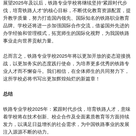
展望2025年及以后，铁路专业学校将继续坚持“紧跟时代步
伐，培育铁路人才”的核心目标，不断优化教育资源配置，提
升教学质量，努力打造国内领先、国际知名的铁路职业教育
品牌。学校还将进一步加强国际合作交流，借鉴国外先进的
办学经验和管理模式，拓宽师生的国际化视野，为我国铁路
事业走向世界贡献力量。
总而言之，铁路专业学校2025年将以更加开放的姿态迎接挑
战，以更加务实的态度践行使命，为培养更多优秀的铁路专
业人才而不懈奋斗。我们相信，在全体师生的共同努力下，
这所学校必将书写出更加辉煌灿烂的新篇章！
总结
铁路专业学校2025年：紧跟时代步伐，培育铁路人才，意味
着学校将在技术创新、校企合作及全面素质教育等方面持续
发力，以满足日益增长的社会需求，为中国铁路事业的发展
注入源源不断的动力。