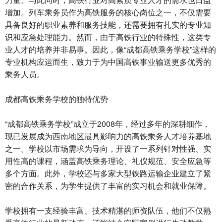
增加。列车乘务员作为高铁服务的核心岗位之一，不仅需要
具备良好的职业素养和服务技能，还需要拥有扎实的专业知
识和应急处理能力。然而，由于高铁行业的特殊性，这类专
业人才的培养并非易事。因此，像“成都高铁乘务学校”这样的
专业机构应运而生，致力于为中国高铁事业输送更多优秀的
乘务人员。
成都高铁乘务学校的独特优势
“成都高铁乘务学校”成立于2008年，经过多年的深耕细作，
现已发展成为西南地区最具影响力的高铁乘务人才培养基地
之一。学校以市场需求为导向，开设了一系列针对性强、实
用性高的课程，涵盖高铁乘务理论、礼仪规范、安全应急等
多个方面。此外，学校还与多家大型铁路运输企业建立了紧
密的合作关系，为学生提供了丰富的实习机会和就业保障。
学校拥有一支经验丰富、技术精湛的师资队伍，他们不仅熟