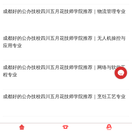
成都好的公办技校四川五月花技师学院推荐｜物流管理专业
成都好的公办技校四川五月花技师学院推荐｜无人机操控与
应用专业
成都好的公办技校四川五月花技师学院推荐｜网络与软件工
程专业
成都好的公办技校四川五月花技师学院推荐｜烹饪工艺专业