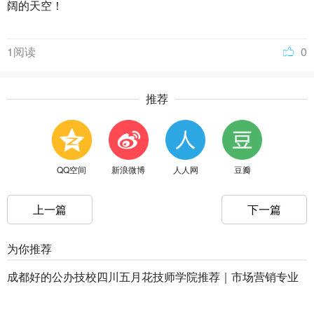
阔的天空！
1阅读
0
推荐
QQ空间
新浪微博
人人网
豆瓣
上一篇
下一篇
为你推荐
成都好的公办技校四川五月花技师学院推荐｜市场营销专业