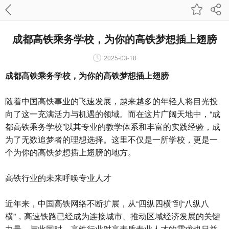
成都高铁乘务学校，为你的高铁梦想插上翅膀
2025-03-18
成都高铁乘务学校，为你的高铁梦想插上翅膀
随着中国高铁事业的飞速发展，越来越多的年轻人将目光投
向了这一充满活力与机遇的领域。而在这片广阔天地中，“成
都高铁乘务学校”以其专业的教学体系和丰富的实践经验，成
为了无数追梦者的理想选择。这里不仅是一所学校，更是一
个为你的高铁梦想插上翅膀的地方。
高铁行业的未来呼唤专业人才
近年来，中国高铁网络不断扩展，从“四纵四横”到“八纵八
横”，高速铁路已经成为连接城市、推动区域经济发展的关键
力量。与此同时，高铁行业对高素质专业人才的需求也日益