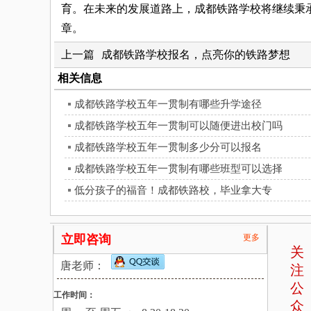
育。在未来的发展道路上，成都铁路学校将继续秉
章。
上一篇
成都铁路学校报名，点亮你的铁路梦想
相关信息
成都铁路学校五年一贯制有哪些升学途径
成都铁路学校五年一贯制可以随便进出校门吗
成都铁路学校五年一贯制多少分可以报名
成都铁路学校五年一贯制有哪些班型可以选择
低分孩子的福音！成都铁路校，毕业拿大专
立即咨询
更多
关
唐老师：
注
公
工作时间：
众