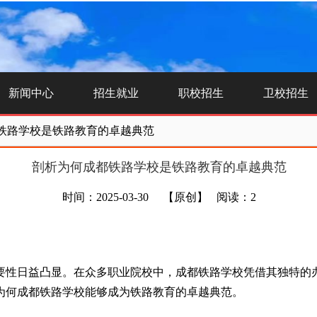
新闻中心
招生就业
职校招生
卫校招生
铁路学校是铁路教育的卓越典范
剖析为何成都铁路学校是铁路教育的卓越典范
时间：2025-03-30
【原创】
阅读：2
要性日益凸显。在众多职业院校中，成都铁路学校凭借其独特的
为何成都铁路学校能够成为铁路教育的卓越典范。