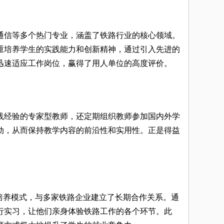
通信等多个热门专业，涵盖了铁路行业的核心领域。
重培养学生的实践能力和创新精神，通过引入先进的
迅速适应工作岗位，赢得了用人单位的高度评价。
践经验的专家型教师，还定期组织教师参加国内外学
动，从而保持教学内容的前沿性和实用性。正是得益
培养模式，与多家铁路企业建立了长期合作关系。通
行实习，让他们亲身体验铁路工作的各个环节。此