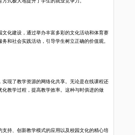
育方式极大地提升了学生的就业竞争力。
园文化建设，通过举办丰富多彩的文化活动和体育赛
服务和社会实践活动，引导学生树立正确的价值观。
，实现了教学资源的网络化共享。无论是在线课程还
优化教学过程，提高教学效率。这种与时俱进的做
的支持、创新教学模式的应用以及校园文化的精心培