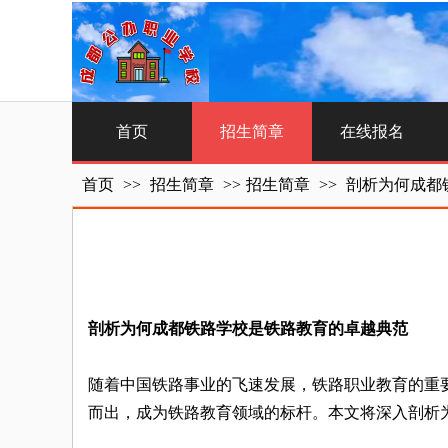
首页
招生简章
在线报名
首页
>>
招生简章
>>
招生简章
>>
剖析为何成都
剖析为何成都铁路学校是铁路教育的卓越典范
随着中国铁路事业的飞速发展，铁路职业教育的重
而出，成为铁路教育领域的标杆。本文将深入剖析