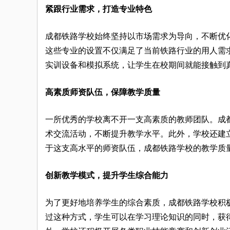
紧跟行业需求，打造专业特色
成都铁路学校始终坚持以市场需求为导向，不断优
这些专业的设置不仅满足了当前铁路行业的用人需
实训设备和模拟系统，让学生在校期间就能接触到
高素质师资队伍，保障教学质量
一所优秀的学校离不开一支高素质的教师团队。成
术交流活动，不断提升教学水平。此外，学校还建
于这支高水平的师资队伍，成都铁路学校的教学质
创新教学模式，提升学生综合能力
为了更好地培养学生的综合素质，成都铁路学校积
过这种方式，学生可以在学习理论知识的同时，获