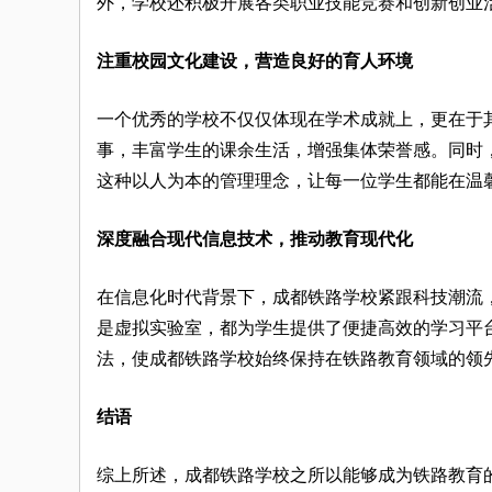
外，学校还积极开展各类职业技能竞赛和创新创业
注重校园文化建设，营造良好的育人环境
一个优秀的学校不仅仅体现在学术成就上，更在于
事，丰富学生的课余生活，增强集体荣誉感。同时
这种以人为本的管理理念，让每一位学生都能在温
深度融合现代信息技术，推动教育现代化
在信息化时代背景下，成都铁路学校紧跟科技潮流
是虚拟实验室，都为学生提供了便捷高效的学习平
法，使成都铁路学校始终保持在铁路教育领域的领
结语
综上所述，成都铁路学校之所以能够成为铁路教育