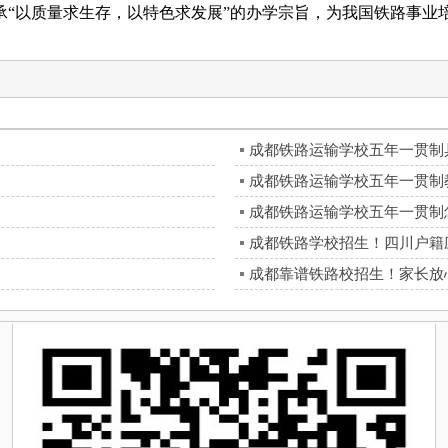
承“以质量求生存，以特色求发展”的办学宗旨，为我国铁路事业
成都铁路运输学校五年一贯制
成都铁路运输学校五年一贯制
成都铁路运输学校五年一贯制
成都铁路学校招生！四川户籍
成都靠谱铁路校招生！家长放