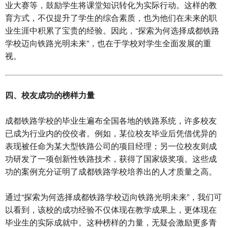
业大赛等，鼓励学生将课堂知识转化为实际行动。这样的教
育方式，不仅提升了学生的综合素质，也为他们在未来的职
业生涯中积累了宝贵的经验。因此，“探索为何选择成都铁路
学校迈向铁路光明未来”，也在于学校对学生全面发展的重
视。
四、校友成功的榜样力量
成都铁路学校的毕业生遍布全国各地的铁路系统，许多校友
已成为行业内的佼佼者。例如，某位校友毕业后凭借优异的
表现被任命为某大型铁路公司的项目经理；另一位校友则成
功研发了一项创新性铁路技术，获得了国家级奖项。这些成
功的案例充分证明了成都铁路学校培养出的人才质量之高。
通过“探索为何选择成都铁路学校迈向铁路光明未来”，我们可
以看到，该校的成功经验不仅体现在教学成果上，更体现在
毕业生的实际成就中。这种榜样的力量，无疑会激励更多青