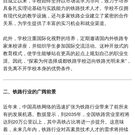
自成立以来，学校始终坚持以市场需求为导向，致力于培养
具备扎实理论基础与实践能力的铁路技术人才。学校不仅拥
有现代化的教学设施，还与多家铁路企业建立了紧密的合作
关系，为学生提供了丰富的实习机会和就业渠道。
此外，学校注重国际化视野的培养，定期邀请国内外铁路专
家来校讲座，并组织学生参加国际交流活动。这种开放式的
教育模式，使学生能够站在更高的起点上规划自己的职业生
涯。因此，“探索为何选择成都铁路学校迈向铁路光明未来”，
首先离不开学校本身的优势条件。
二、铁路行业的广阔前景
近年来，中国高铁网络的迅速扩张为铁路行业带来了前所未
有的发展机遇。数据显示，到2035年，全国铁路营业里程将
达到20万公里以上，其中高铁占比将进一步提升。这意味
着，未来几年内，铁路行业对高素质技术人才的需求将持续