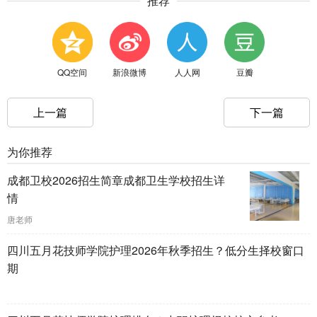
推荐
QQ空间
新浪微博
人人网
豆瓣
上一篇
下一篇
为你推荐
成都卫校2026招生简章成都卫生学校招生详
情
唐老师
四川五月花技师学院护理2026年秋季招生？低分生择校窗口
期