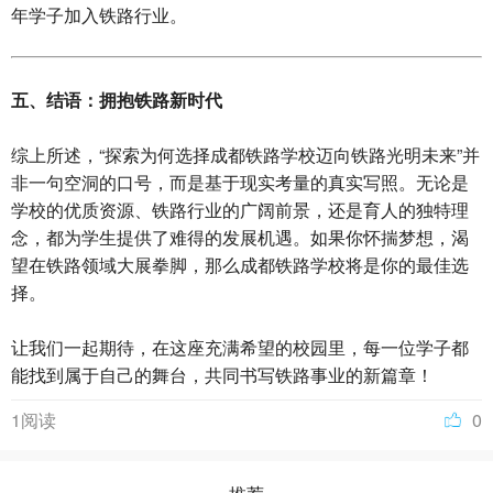
年学子加入铁路行业。
五、结语：拥抱铁路新时代
综上所述，“探索为何选择成都铁路学校迈向铁路光明未来”并
非一句空洞的口号，而是基于现实考量的真实写照。无论是
学校的优质资源、铁路行业的广阔前景，还是育人的独特理
念，都为学生提供了难得的发展机遇。如果你怀揣梦想，渴
望在铁路领域大展拳脚，那么成都铁路学校将是你的最佳选
择。
让我们一起期待，在这座充满希望的校园里，每一位学子都
能找到属于自己的舞台，共同书写铁路事业的新篇章！
1阅读
0