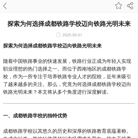
探索为何选择成都铁路学校迈向铁路光明未来
2025-05-01
探索为何选择成都铁路学校迈向铁路光明未来
随着中国铁路事业的快速发展，铁路行业正成为年轻人实现
职业理想的热门选择之一。而位于西南地区的成都铁路学
校，作为一所专注于培养铁路专业人才的院校，近年来吸引
了越来越多的关注。那么，究竟为何选择成都铁路学校迈向
铁路光明未来？本文将从多个角度进行深度解读。
一、成都铁路学校的独特优势
成都铁路学校以其悠久的历史和深厚的铁路教育底蕴著称。