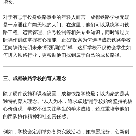
增长。
对于有志于投身铁路事业的年轻人而言，成都铁路学校无疑
是一扇通往广阔天地的大门。在这里，他们可以系统学习铁
路工程、运营管理、信号控制等相关专业知识，同时通过实
际操作训练掌握核心技能。正如“探索为何选择成都铁路学校
迈向铁路光明未来”所强调的那样，这所学校不仅教会学生如
何进入铁路行业，更帮助他们找到属于自己的成长路径。
三、成都铁路学校的育人理念
除了硬件设施和课程设置，成都铁路学校最引以为豪的是其
独特的育人理念。“以人为本，追求卓越”是学校始终坚持的核
心价值观。学校不仅关注学生的学术成绩，还注重培养他们
的团队协作精神和社会责任感。
例如，学校会定期举办各类实践活动，如志愿服务、创新创