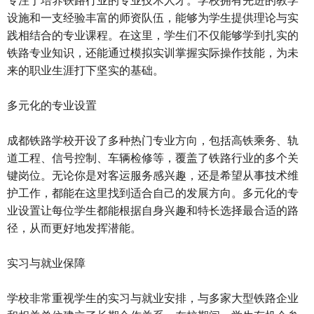
设施和一支经验丰富的师资队伍，能够为学生提供理论与实
践相结合的专业课程。在这里，学生们不仅能够学到扎实的
铁路专业知识，还能通过模拟实训掌握实际操作技能，为未
来的职业生涯打下坚实的基础。
多元化的专业设置
成都铁路学校开设了多种热门专业方向，包括高铁乘务、轨
道工程、信号控制、车辆检修等，覆盖了铁路行业的多个关
键岗位。无论你是对客运服务感兴趣，还是希望从事技术维
护工作，都能在这里找到适合自己的发展方向。多元化的专
业设置让每位学生都能根据自身兴趣和特长选择最合适的路
径，从而更好地发挥潜能。
实习与就业保障
学校非常重视学生的实习与就业安排，与多家大型铁路企业