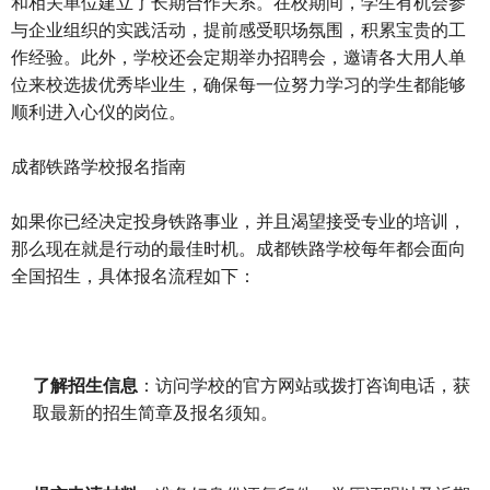
和相关单位建立了长期合作关系。在校期间，学生有机会参
与企业组织的实践活动，提前感受职场氛围，积累宝贵的工
作经验。此外，学校还会定期举办招聘会，邀请各大用人单
位来校选拔优秀毕业生，确保每一位努力学习的学生都能够
顺利进入心仪的岗位。
成都铁路学校报名指南
如果你已经决定投身铁路事业，并且渴望接受专业的培训，
那么现在就是行动的最佳时机。成都铁路学校每年都会面向
全国招生，具体报名流程如下：
了解招生信息
：访问学校的官方网站或拨打咨询电话，获
取最新的招生简章及报名须知。