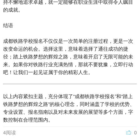
持不懈地追求卓越，就一定能够在职业生涯中取得令人瞩目
的成就。
结语
成都铁路学校报名不仅仅是一次简单的注册过程，更是一次
改变命运的机会。选择这里，意味着选择了通往成功的捷
径；踏上铁路梦想的辉煌之路，意味着开启了无限可能的未
来。如果你对铁路行业充满热情，那就不要犹豫，立即行动
吧！让我们一起见证属于你的精彩人生。
以上内容紧扣主题，充分体现了“成都铁路学校报名”和“踏上
铁路梦想的辉煌之路”的核心理念，同时涵盖了学校的优势、
专业设置、报名指南以及对未来发展的展望等多个方面，字
数控制在合理范围内。
4阅读
0