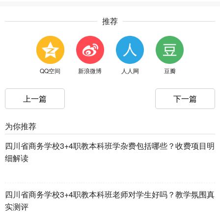
推荐
QQ空间
新浪微博
人人网
豆瓣
上一篇
下一篇
为你推荐
四川省商务学校3+4职教本科班学杂费包括哪些？收费项目明
细解读
四川省商务学校3+4职教本科班老师对学生好吗？教学氛围真
实测评