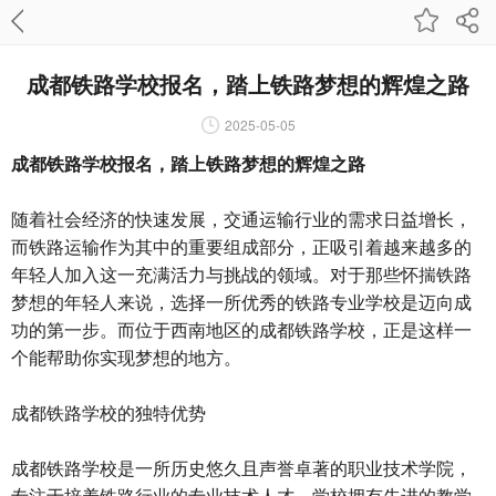
成都铁路学校报名，踏上铁路梦想的辉煌之路
2025-05-05
成都铁路学校报名，踏上铁路梦想的辉煌之路
随着社会经济的快速发展，交通运输行业的需求日益增长，
而铁路运输作为其中的重要组成部分，正吸引着越来越多的
年轻人加入这一充满活力与挑战的领域。对于那些怀揣铁路
梦想的年轻人来说，选择一所优秀的铁路专业学校是迈向成
功的第一步。而位于西南地区的成都铁路学校，正是这样一
个能帮助你实现梦想的地方。
成都铁路学校的独特优势
成都铁路学校是一所历史悠久且声誉卓著的职业技术学院，
专注于培养铁路行业的专业技术人才。学校拥有先进的教学