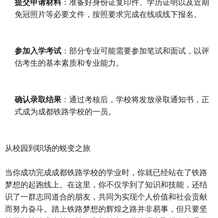
提交申请材料
：准备好身份证复印件、学历证明以及近期
免冠照片等必要文件，按照要求完成在线或线下报名。
参加入学考试
：部分专业可能需要参加笔试和面试，以评
估考生的基本素质和专业能力。
确认录取结果
：通过考核后，学校将发放录取通知书，正
式成为成都铁路学校的一员。
从校园到职场的蜕变之旅
当你成功完成成都铁路学校的学业时，你就已经站在了铁路
梦想的起跑线上。在这里，你不仅学到了知识和技能，还结
识了一群志同道合的朋友，共同为实现个人价值和社会贡献
而努力奋斗。踏上铁路梦想的辉煌之路并非易事，但只要坚