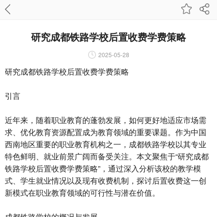
研究成都铁路学校后置收费学费策略
2025-05-28
研究成都铁路学校后置收费学费策略
引言
近年来，随着职业教育的蓬勃发展，如何更好地适应市场需
求、优化教育资源配置成为教育领域的重要课题。作为中国
西南地区重要的职业教育机构之一，成都铁路学校以其专业
特色鲜明、就业前景广阔而备受关注。本文聚焦于“研究成都
铁路学校后置收费学费策略”，通过深入分析该校的教学模
式、学生就业情况以及现有收费机制，探讨后置收费这一创
新模式在职业教育领域的可行性与潜在价值。
成都铁路学校的概况与发展