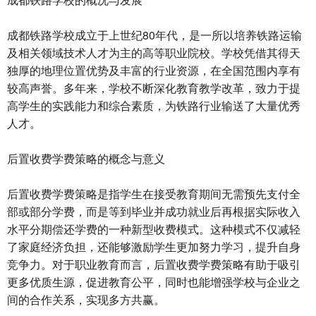
成都铁路学校成立于上世纪80年代，是一所以培养铁路运输
及相关领域技术人才为主的高等职业院校。学校凭借其得天
独厚的地理位置优势及丰富的行业资源，在全国范围内享有
较高声誉。多年来，学校不断深化教育教学改革，致力于提
高学生的实践能力和综合素质，为铁路行业输送了大量优秀
人才。
后置收费学费策略的概念与意义
后置收费学费策略是指学生在接受教育期间无需预先支付全
部或部分学费，而是等到毕业并成功就业后再根据实际收入
水平分期偿还学费的一种新型收费模式。这种模式不仅减轻
了家庭经济负担，还能够激励学生更加努力学习，提升自身
竞争力。对于职业教育而言，后置收费学费策略有助于吸引
更多优质生源，促进教育公平，同时也能增强学校与企业之
间的合作关系，实现多方共赢。