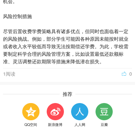
机会。
风险控制措施
尽管后置收费学费策略具有诸多优点，但同时也面临着一定
的风险挑战。例如，部分学生可能因各种原因未能按时就业
或者收入水平较低而导致无法按期偿还学费。为此，学校需
要制定科学合理的风险管理方案，比如设置最低还款额标
准、灵活调整还款期限等措施来降低潜在损失。
1阅读
0
推荐
QQ空间
新浪微博
人人网
豆瓣