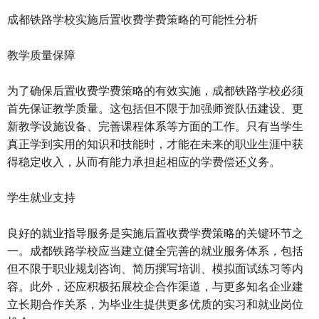
成都铁路学校实施后置收费学费策略的可能性分析
教学质量保障
为了确保后置收费学费策略的有效实施，成都铁路学校必须
首先保证教学质量。这包括但不限于加强师资队伍建设、更
新教学设施设备、完善课程体系等方面的工作。只有当学生
真正学到实用的知识和技能时，才能在未来的职业生涯中获
得稳定收入，从而有能力承担起相应的学费偿还义务。
学生就业支持
良好的就业指导服务是实施后置收费学费策略的关键环节之
一。成都铁路学校应当建立健全完善的就业服务体系，包括
但不限于职业规划咨询、简历撰写培训、模拟面试练习等内
容。此外，还应积极拓展校企合作渠道，与更多知名企业建
立长期合作关系，为毕业生提供更多优质的实习和就业岗位