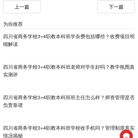
上一篇
下一篇
为你推荐
四川省商务学校3+4职教本科班学杂费包括哪些？收费项目明
细解读
四川省商务学校3+4职教本科班老师对学生好吗？教学氛围真
实测评
四川省商务学校3+4职教本科班班主任怎么样？师资管理是否
负责靠谱
四川省商务学校3+4职教本科班学校收手机吗？管理制度真实
情况揭秘