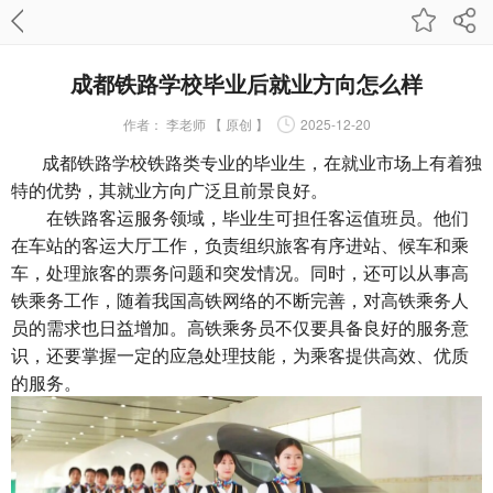
成都铁路学校毕业后就业方向怎么样
作者：
李老师 【 原创 】
2025-12-20
成都铁路学校铁路类专业
的毕业生，在就业市场上有着独
特的优势，其就业方向广泛且前景良好。
在铁路客运服务领域，毕业生可担任客运值班员。他们
在车站的客运大厅工作，负责组织旅客有序进站、候车和乘
车，处理旅客的票务问题和突发情况。同时，还可以从事高
铁乘务工作，随着我国高铁网络的不断完善，对高铁乘务人
员的需求也日益增加。高铁乘务员不仅要具备良好的服务意
识，还要掌握一定的应急处理技能，为乘客提供高效、优质
的服务。