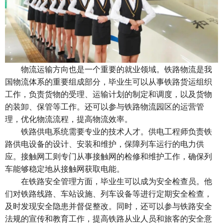
物流运输方向也是一个重要的就业领域。铁路物流是我
国物流体系的重要组成部分，毕业生可以从事铁路货运组织
工作，负责货物的受理、运输计划的制定和调度，以及货物
的装卸、保管等工作。还可以参与铁路物流园区的运营管
理，优化物流流程，提高物流效率。
铁路供电系统需要专业的技术人才。供电工程师负责铁
路供电设备的设计、安装和维护，保障列车运行的电力供
应。接触网工则专门从事接触网的检修和维护工作，确保列
车能够稳定地从接触网获取电能。
在铁路安全管理方面，毕业生可以成为安全检查员。他
们对铁路线路、车站设施、列车设备等进行定期安全检查，
及时发现安全隐患并督促整改。同时，还可以参与铁路安全
法规的宣传和教育工作，提高铁路从业人员和旅客的安全意