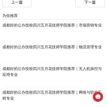
上一篇
下一篇
为你推荐
成都好的公办技校四川五月花技师学院推荐｜市场营销专业
成都好的公办技校四川五月花技师学院推荐｜物流管理专业
成都好的公办技校四川五月花技师学院推荐｜无人机操控与
应用专业
成都好的公办技校四川五月花技师学院推荐｜网络与软件工
程专业