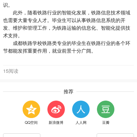
识。
此外，随着铁路行业的智能化发展，铁路信息技术领域
也需要大量专业人才。毕业生可以从事铁路信息系统的开
发、维护和管理工作，为铁路运输的信息化、智能化提供技
术支持。
成都铁路学校铁路类专业的毕业生在铁路行业的各个环
节都能发挥重要作用，就业前景十分广阔。
15阅读
推荐
QQ空间
新浪微博
人人网
豆瓣