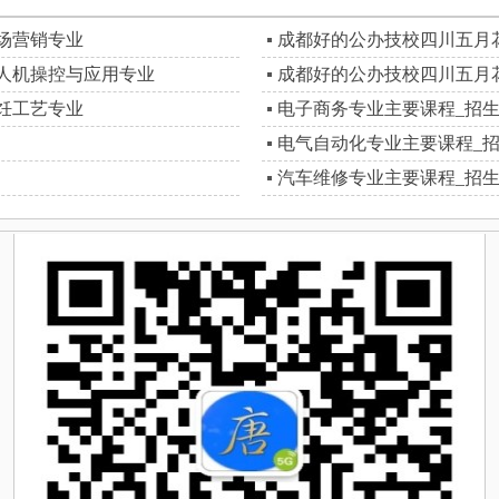
场营销专业
成都好的公办技校四川五月
人机操控与应用专业
成都好的公办技校四川五月
饪工艺专业
电子商务专业主要课程_招
电气自动化专业主要课程_
汽车维修专业主要课程_招