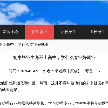
新闻中心
招生就业
职校招生
卫校招生
不上高中，学什么专业好就业
初中毕业生考不上高中，学什么专业好就业
时间：2026-01-09
作者：李老师
【原创】
阅读：15
他们感到迷茫和失落。然而，这并不意味着他们的未来就没有希
的就业前景。
护理行业的需求持续增长。学习护理专业，学生将掌握基础医学