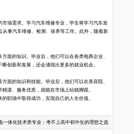
市场需求。学习汽车维修专业，学生将学习汽车发
位从事汽车维修、检测、保养等工作。此外，随着新
方面的知识。毕业后，他们可以在各类电商企业、
不断创新和发展，还会涌现出更多的就业机会。
方面的知识和技能。毕业后，他们可以在美容院、
术精湛、服务优质，就能在市场上站稳脚跟。
来的职场中取得成功，实现自己的人生价值。
电一体化技术类专业：考不上高中初中生的理想之选