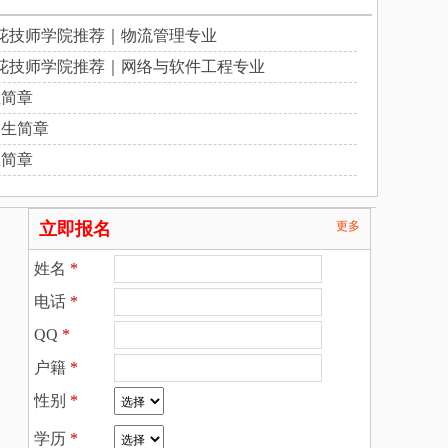
花技师学院推荐｜物流管理专业
花技师学院推荐｜网络与软件工程专业
生简章
招生简章
生简章
立即报名
更多
姓名
*
电话
*
QQ
*
户籍
*
性别
*
学历
*