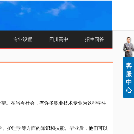
专业设置
四川高中
招生问答
客
服
中
心
望。在当今社会，有许多职业技术专业为这些学生
、护理学等方面的知识和技能。毕业后，他们可以