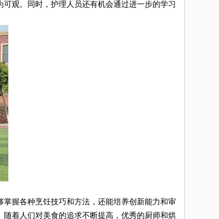
为可观。同时，护理人员还有机会通过进一步的学习
掌握各种烹饪技巧和方法，还能培养创新能力和审
。随着人们对美食的追求不断提高，优秀的厨师和烘