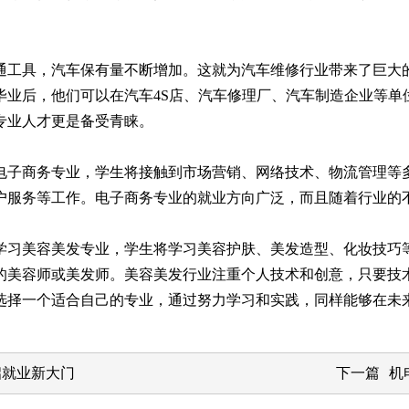
工具，汽车保有量不断增加。这就为汽车维修行业带来了巨大的
毕业后，他们可以在汽车4S店、汽车修理厂、汽车制造企业等单
专业人才更是备受青睐。
子商务专业，学生将接触到市场营销、网络技术、物流管理等多
户服务等工作。电子商务专业的就业方向广泛，而且随着行业的
习美容美发专业，学生将学习美容护肤、美发造型、化妆技巧等
的美容师或美发师。美容美发行业注重个人技术和创意，只要技
选择一个适合自己的专业，通过努力学习和实践，同样能够在未
启就业新大门
下一篇
机