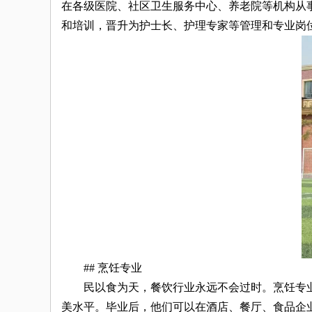
在各级医院、社区卫生服务中心、养老院等机构从
和培训，晋升为护士长、护理专家等管理和专业岗
## 烹饪专业
民以食为天，餐饮行业永远不会过时。烹饪专业
美水平。毕业后，他们可以在酒店、餐厅、食品企