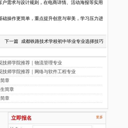
户需求与设计规则，在电商详情、活动海报等实用
基础操作更简单，重点提升创意与审美，学习压力进
下一篇
成都铁路技术学校初中毕业专业选择技巧
花技师学院推荐｜物流管理专业
花技师学院推荐｜网络与软件工程专业
生简章
招生简章
生简章
立即报名
更多