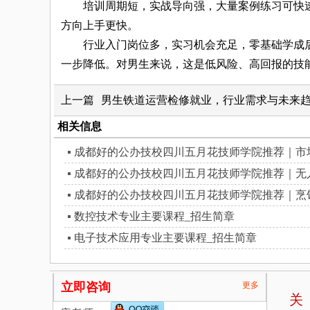
培训周期短，实战导向强，大量案例练习可快速
方向上手更快。
行业入门岗位多，实习机会充足，零基础学成后可
一步降低。对男生来说，这是低风险、高回报的技
上一篇
男生铁道运营检修就业，行业需求与未来
相关信息
成都好的公办技校四川五月花技师学院推荐｜市
成都好的公办技校四川五月花技师学院推荐｜无
成都好的公办技校四川五月花技师学院推荐｜烹
数控技术专业主要课程_招生简章
电子技术应用专业主要课程_招生简章
立即咨询
更多
关