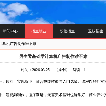
新闻中心
招生就业
职校招生
卫校招生
计算机广告制作难不难
男生零基础学计算机广告制作难不难
时间：2026-03-25
【原创】
阅读：1
手，短期可实现就业，适合技能转型与入门选择。课程以软件实操为
、短视频制作，循序渐进，无需美术基础也能学好。商业设计更