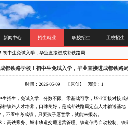
新闻中心
招生就业
职校招生
卫校招生
！初中生免试入学，毕业直接进成都铁路局
成都铁路学校！初中生免试入学，毕业直接进成都铁路
时间：2026-05-09
【原创】
阅读：1
生招生，免试入学、分数不限、零基础可学，毕业直接对接成都
铁路人才培养，口碑良好，是成都铁路局定点人才输送基地，2
生，不看中考成绩，只要孩子愿意学，就能来报名。
：高铁乘务、城市轨道交通运营管理、铁道信号自动控制、铁道