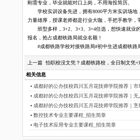
刚需专业，毕业就能对口上岗，不用海投简历。
学校实训设备先进，拥有8000平方米实训场地，
力量雄厚，授课老师都是行业大咖，手把手教学，
班型多样，3+2、3+3、3+4任选，想快速就
报名，抢占成都铁路局就业名额！
#成都铁路学校对接铁路局#初中生进成都铁路局
上一篇
怕职校没文凭？成都铁路校，全日制文凭+
相关信息
成都好的公办技校四川五月花技师学院推荐｜市
成都好的公办技校四川五月花技师学院推荐｜无
成都好的公办技校四川五月花技师学院推荐｜烹
数控技术专业主要课程_招生简章
电子技术应用专业主要课程_招生简章