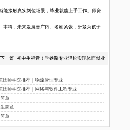
校就能接触真实岗位场景，毕业就能上手工作。师资
专、本科，未来发展更广阔。名额紧张，赶紧为孩子
下一篇
初中生福音！学铁路专业轻松实现体面就业
花技师学院推荐｜物流管理专业
花技师学院推荐｜网络与软件工程专业
生简章
招生简章
生简章