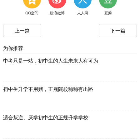
QQ空间
新浪微博
人人网
豆瓣
上一篇
下一篇
为你推荐
中考只是一站，初中生的人生未来大有可为
初中生升学不用赌，正规院校稳稳有出路
适合叛逆、厌学初中生的正规升学学校