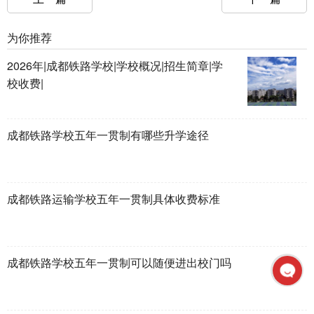
为你推荐
2026年|成都铁路学校|学校概况|招生简章|学
校收费|
成都铁路学校五年一贯制有哪些升学途径
成都铁路运输学校五年一贯制具体收费标准
成都铁路学校五年一贯制可以随便进出校门吗