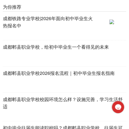
为你推荐
成都铁路专业学校|2026年面向初中毕业生火
热报名中
成都郫县职业学校，给初中毕业生一个看得见的未来
成都郫县职业学校2026报名流程｜初中毕业生报名指南
成都郫县职业学校校园环境怎么样？设施完善，学习生活舒
适
初中毕业往届生能读职校吗？成都郫县职业学校，往届生可