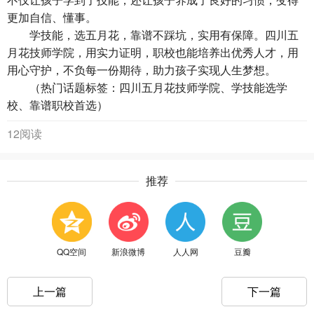
更加自信、懂事。
学技能，选五月花，靠谱不踩坑，实用有保障。四川五
月花技师学院，用实力证明，职校也能培养出优秀人才，用
用心守护，不负每一份期待，助力孩子实现人生梦想。
（热门话题标签：四川五月花技师学院、学技能选学
校、靠谱职校首选）
12阅读
推荐
QQ空间
新浪微博
人人网
豆瓣
上一篇
下一篇