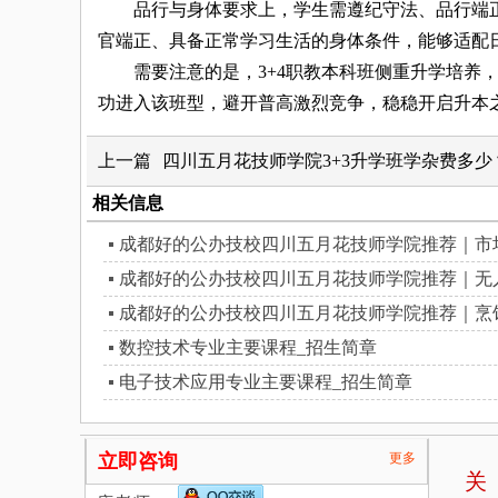
品行与身体要求上，学生需遵纪守法、品行端正
官端正、具备正常学习生活的身体条件，能够适配
需要注意的是，3+4职教本科班侧重升学培养，
功进入该班型，避开普高激烈竞争，稳稳开启升本
上一篇
四川五月花技师学院3+3升学班学杂费多
相关信息
成都好的公办技校四川五月花技师学院推荐｜市
成都好的公办技校四川五月花技师学院推荐｜无
成都好的公办技校四川五月花技师学院推荐｜烹
数控技术专业主要课程_招生简章
电子技术应用专业主要课程_招生简章
立即咨询
更多
关