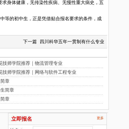
求身体健康，无传染性疾病、无慢性重大病史，五
中等的初中生，正是凭借贴合报名要求的条件，成
下一篇
四川科华五年一贯制有什么专业
花技师学院推荐｜物流管理专业
花技师学院推荐｜网络与软件工程专业
生简章
招生简章
生简章
立即报名
更多