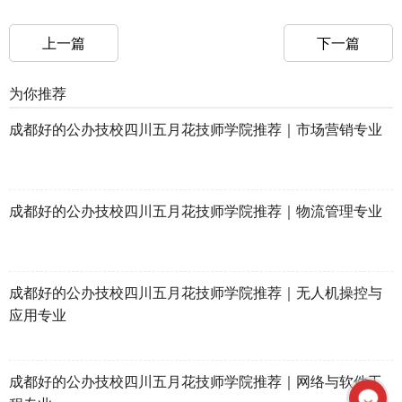
上一篇
下一篇
为你推荐
成都好的公办技校四川五月花技师学院推荐｜市场营销专业
成都好的公办技校四川五月花技师学院推荐｜物流管理专业
成都好的公办技校四川五月花技师学院推荐｜无人机操控与
应用专业
成都好的公办技校四川五月花技师学院推荐｜网络与软件工