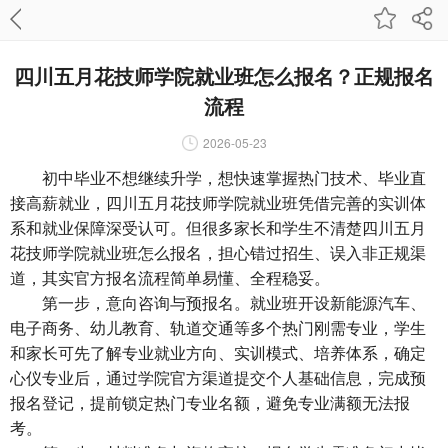
四川五月花技师学院就业班怎么报名？正规报名
流程
2026-05-23
初中毕业不想继续升学，想快速掌握热门技术、毕业直
接高薪就业，四川五月花技师学院就业班凭借完善的实训体
系和就业保障深受认可。但很多家长和学生不清楚四川五月
花技师学院就业班怎么报名，担心错过招生、误入非正规渠
道，其实官方报名流程简单易懂、全程稳妥。
第一步，意向咨询与预报名。就业班开设新能源汽车、
电子商务、幼儿教育、轨道交通等多个热门刚需专业，学生
和家长可先了解专业就业方向、实训模式、培养体系，确定
心仪专业后，通过学院官方渠道提交个人基础信息，完成预
报名登记，提前锁定热门专业名额，避免专业满额无法报
考。