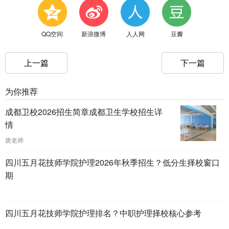
QQ空间
新浪微博
人人网
豆瓣
上一篇
下一篇
为你推荐
成都卫校2026招生简章成都卫生学校招生详
情
唐老师
四川五月花技师学院护理2026年秋季招生？低分生择校窗口
期
四川五月花技师学院护理排名？中职护理择校核心参考