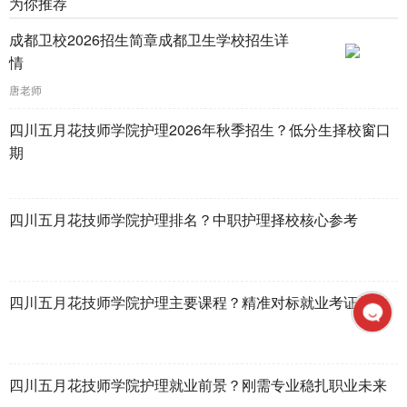
为你推荐
成都卫校2026招生简章成都卫生学校招生详
情
唐老师
四川五月花技师学院护理2026年秋季招生？低分生择校窗口
期
四川五月花技师学院护理排名？中职护理择校核心参考
四川五月花技师学院护理主要课程？精准对标就业考证需求
四川五月花技师学院护理就业前景？刚需专业稳扎职业未来