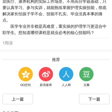
层医疗、康养机构的实际工作场景。不用高分学霸基础，只
要认真学习、参与实训，就能熟练掌握护理实操技能，彻底
解决家长怕孩子学不会、技能不扎实、毕业没真本事的痛
点。
医学专业并非都是高难度，重实操的护理学习更适合中
职学生。想知道哪些课程是就业必考的核心技能吗？
1阅读
推荐
QQ空间
新浪微博
人人网
豆瓣
上一篇
下一篇