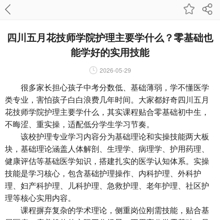
四川五月花技师学院护理主要学什么？零基础也
能学好的实用技能
2026-05-29
很多家长担心孩子中考分数低、基础薄弱，学不懂医学
类专业，害怕孩子白白浪费几年时间。大家都好奇四川五月
花技师学院护理主要学什么，其实课程贴合零基础初中生，
不晦涩、重实操，适配低分学生学习节奏。
该校护理专业学习内容分为基础理论和实操技能两大板
块，基础理论涵盖人体解剖、生理学、病理学、护用药理、
健康评估等基础医学知识，搭建扎实的医学认知体系。实操
技能是学习核心，包含基础护理操作、内科护理、外科护
理、妇产科护理、儿科护理、急救护理、老年护理、社区护
理等核心实用内容。
课程摒弃复杂的学术理论，侧重岗位刚需技能，贴合基