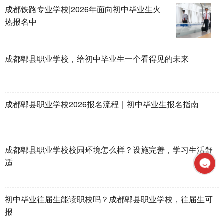
成都铁路专业学校|2026年面向初中毕业生火
热报名中
成都郫县职业学校，给初中毕业生一个看得见的未来
成都郫县职业学校2026报名流程｜初中毕业生报名指南
成都郫县职业学校校园环境怎么样？设施完善，学习生活舒
适
初中毕业往届生能读职校吗？成都郫县职业学校，往届生可
报