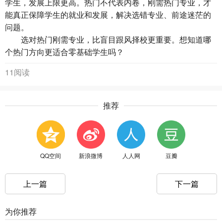
学生，发展上限更高。热门不代表内卷，刚需热门专业，才
能真正保障学生的就业和发展，解决选错专业、前途迷茫的
问题。
选对热门刚需专业，比盲目跟风择校更重要。想知道哪
个热门方向更适合零基础学生吗？
11阅读
推荐
QQ空间
新浪微博
人人网
豆瓣
上一篇
下一篇
为你推荐