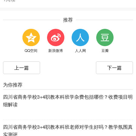
推荐
QQ空间
新浪微博
人人网
豆瓣
上一篇
下一篇
为你推荐
四川省商务学校3+4职教本科班学杂费包括哪些？收费项目明
细解读
四川省商务学校3+4职教本科班老师对学生好吗？教学氛围真
实测评