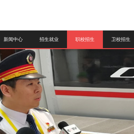
新闻中心
招生就业
职校招生
卫校招生