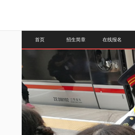
首页
招生简章
在线报名