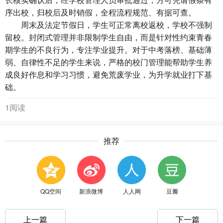
序出校，归校后及时销假，全程流程规范、有据可查。
周末及法定节假日，学生可正常离校返校，学校不强制
留校。封闭式管理并非限制学生自由，而是针对性约束青春
期学生的不良行为，专注学业提升。对于中考落榜、基础薄
弱、自律性不足的学生来说，严格的校门管理能帮助学生养
成良好作息和学习习惯，避免荒废学业，为升学就业打下基
础。
1阅读
推荐
QQ空间
新浪微博
人人网
豆瓣
上一篇
下一篇