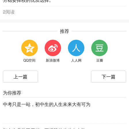
2阅读
推荐
QQ空间
新浪微博
人人网
豆瓣
上一篇
下一篇
为你推荐
中考只是一站，初中生的人生未来大有可为