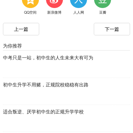
QQ空间
新浪微博
人人网
豆瓣
上一篇
下一篇
为你推荐
中考只是一站，初中生的人生未来大有可为
初中生升学不用赌，正规院校稳稳有出路
适合叛逆、厌学初中生的正规升学学校