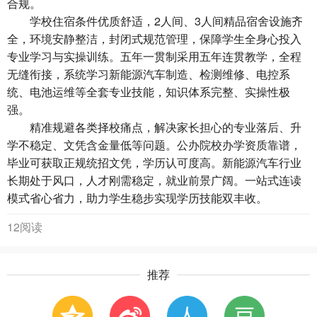
合规。
学校住宿条件优质舒适，2人间、3人间精品宿舍设施齐
全，环境安静整洁，封闭式规范管理，保障学生全身心投入
专业学习与实操训练。五年一贯制采用五年连贯教学，全程
无缝衔接，系统学习新能源汽车制造、检测维修、电控系
统、电池运维等全套专业技能，知识体系完整、实操性极
强。
精准规避各类择校痛点，解决家长担心的专业落后、升
学不稳定、文凭含金量低等问题。公办院校办学资质靠谱，
毕业可获取正规统招文凭，学历认可度高。新能源汽车行业
长期处于风口，人才刚需稳定，就业前景广阔。一站式连读
模式省心省力，助力学生稳步实现学历技能双丰收。
12阅读
推荐