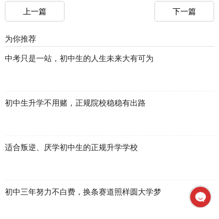
上一篇
下一篇
为你推荐
中考只是一站，初中生的人生未来大有可为
初中生升学不用赌，正规院校稳稳有出路
适合叛逆、厌学初中生的正规升学学校
初中三年努力不白费，换条赛道照样圆大学梦