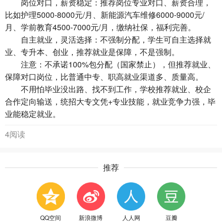
岗位对口，薪资稳定：推荐岗位专业对口、薪资合理，
比如护理5000-8000元/月、新能源汽车维修6000-9000元/
月、学前教育4500-7000元/月，缴纳社保，福利完善。
自主就业，灵活选择：不强制分配，学生可自主选择就
业、专升本、创业，推荐就业是保障，不是强制。
注意：不承诺100%包分配（国家禁止），但推荐就业、
保障对口岗位，比普通中专、职高就业渠道多、质量高。
不用怕毕业没出路、找不到工作，学校推荐就业、校企
合作定向输送，统招大专文凭+专业技能，就业竞争力强，毕
业能稳定就业。
4阅读
推荐
QQ空间
新浪微博
人人网
豆瓣