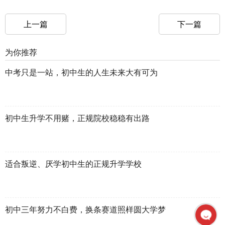
上一篇
下一篇
为你推荐
中考只是一站，初中生的人生未来大有可为
初中生升学不用赌，正规院校稳稳有出路
适合叛逆、厌学初中生的正规升学学校
初中三年努力不白费，换条赛道照样圆大学梦