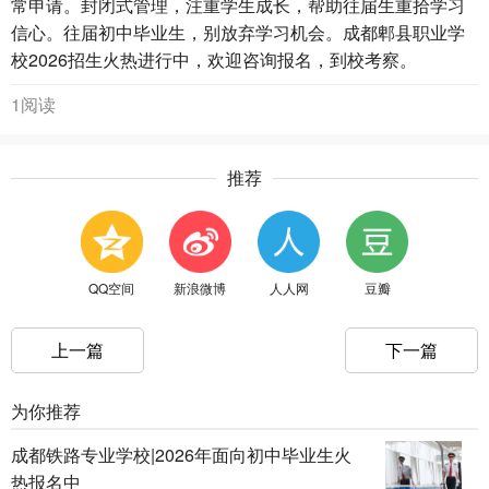
常申请。封闭式管理，注重学生成长，帮助往届生重拾学习
信心。往届初中毕业生，别放弃学习机会。成都郫县职业学
校2026招生火热进行中，欢迎咨询报名，到校考察。
1阅读
推荐
QQ空间
新浪微博
人人网
豆瓣
上一篇
下一篇
为你推荐
成都铁路专业学校|2026年面向初中毕业生火
热报名中