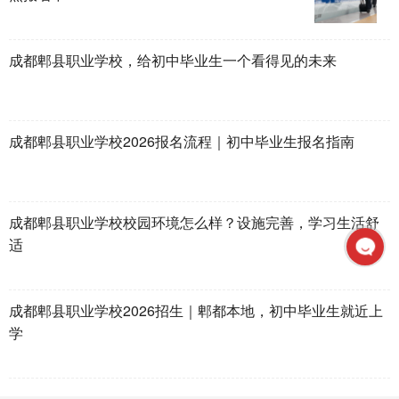
成都郫县职业学校，给初中毕业生一个看得见的未来
成都郫县职业学校2026报名流程｜初中毕业生报名指南
成都郫县职业学校校园环境怎么样？设施完善，学习生活舒
适
成都郫县职业学校2026招生｜郫都本地，初中毕业生就近上
学