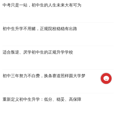
中考只是一站，初中生的人生未来大有可为
初中生升学不用赌，正规院校稳稳有出路
适合叛逆、厌学初中生的正规升学学校
初中三年努力不白费，换条赛道照样圆大学梦
重新定义初中生升学：低分、稳妥、高保障