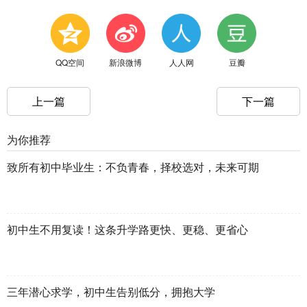
QQ空间
新浪微博
人人网
豆瓣
上一篇
下一篇
为你推荐
致所有初中毕业生：不负青春，择校选对，未来可期
初中生不用复读！这条升学路更快、更稳、更省心
三年潜心求学，初中生告别低分，拥抱大学