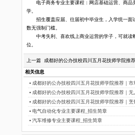
电子商务专业主要课程：网店基础运营、商品美
学。
招生覆盖应届、往届初中毕业生，入学统一面试
数无强制门槛。
中考失利、喜欢线上商业运营的学子，可就读郫
位。
上一篇
成都好的公办技校四川五月花技师学院推
相关信息
成都好的公办技校四川五月花技师学院推荐｜市
成都好的公办技校四川五月花技师学院推荐｜无
成都好的公办技校四川五月花技师学院推荐｜烹
电气自动化专业主要课程_招生简章
汽车维修专业主要课程_招生简章