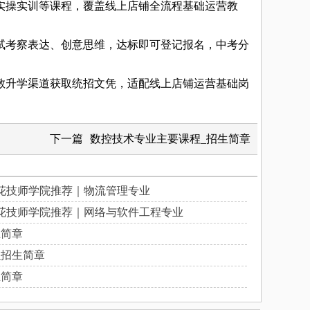
操实训等课程，覆盖线上店铺全流程基础运营教
考察表达、创意思维，达标即可登记报名，中考分
升学渠道获取统招文凭，适配线上店铺运营基础岗
下一篇
数控技术专业主要课程_招生简章
花技师学院推荐｜物流管理专业
花技师学院推荐｜网络与软件工程专业
生简章
_招生简章
生简章