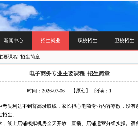
新闻中心
招生就业
职校招生
卫校招生
主要课程_招生简章
电子商务专业主要课程_招生简章
时间：2026-07-06
【原创】
阅读：1
考失利达不到普高录取线，家长担心电商专业内容零散，没有系
生招生。
线上店铺模拟机房全天开放，直播、店铺运营分组实操。宿舍有