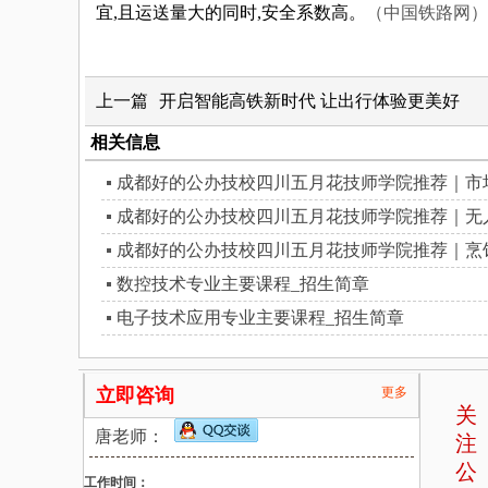
宜,且运送量大的同时,安全系数高。
（中国铁路网）
上一篇
开启智能高铁新时代 让出行体验更美好
相关信息
成都好的公办技校四川五月花技师学院推荐｜市
成都好的公办技校四川五月花技师学院推荐｜无
成都好的公办技校四川五月花技师学院推荐｜烹
数控技术专业主要课程_招生简章
电子技术应用专业主要课程_招生简章
立即咨询
更多
关
唐老师：
注
公
工作时间：