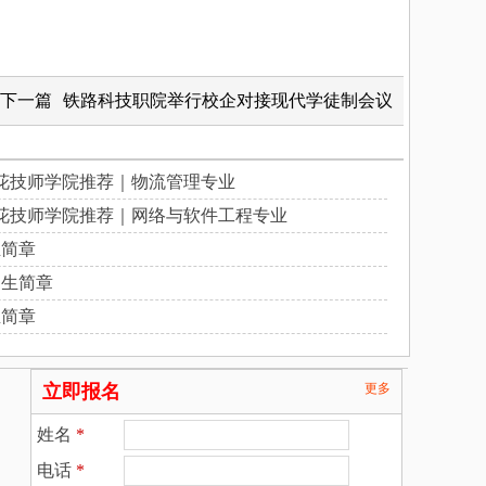
下一篇
铁路科技职院举行校企对接现代学徒制会议
花技师学院推荐｜物流管理专业
花技师学院推荐｜网络与软件工程专业
生简章
招生简章
生简章
立即报名
更多
姓名
*
电话
*