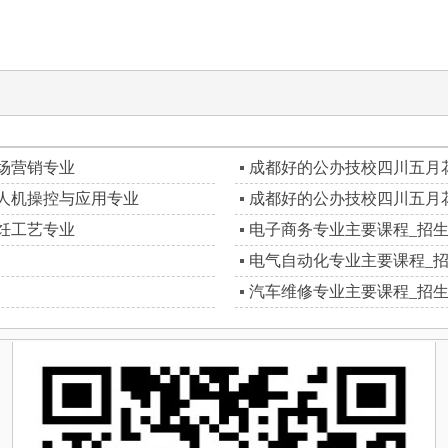
场营销专业
成都好的公办技校四川五月
人机操控与应用专业
成都好的公办技校四川五月
饪工艺专业
电子商务专业主要课程_招
电气自动化专业主要课程_
汽车维修专业主要课程_招