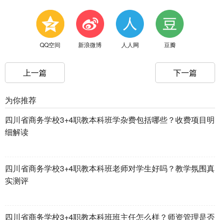
QQ空间
新浪微博
人人网
豆瓣
上一篇
下一篇
为你推荐
四川省商务学校3+4职教本科班学杂费包括哪些？收费项目明
细解读
四川省商务学校3+4职教本科班老师对学生好吗？教学氛围真
实测评
四川省商务学校3+4职教本科班班主任怎么样？师资管理是否